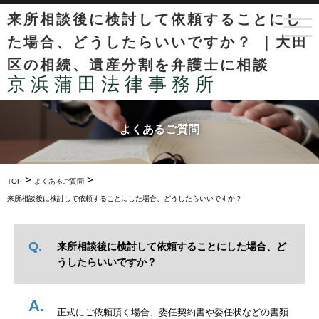
来所相談後に検討して依頼することにし
た場合、どうしたらいいですか？ ｜大田
区の相続、遺産分割を弁護士に相談
京浜蒲田法律事務所
よくあるご質問
>
>
TOP
よくあるご質問
来所相談後に検討して依頼することにした場合、どうしたらいいですか？
来所相談後に検討して依頼することにした場合、ど
うしたらいいですか？
正式にご依頼頂く場合、委任契約書や委任状などの書類