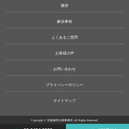
費用
解決事例
よくあるご質問
お客様の声
お問い合わせ
プライバシーポリシー
サイトマップ
Copyright © 京阪鎌田法律事務所 All Rights Reserved.