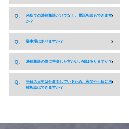
来所での法律相談だけでなく、電話相談もできます
か？
駐車場はありますか？
法律相談の際に持参した方がいい物はありますか？
平日の日中は仕事をしているため、夜間や土日に法
律相談はできますか？