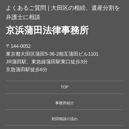
よくあるご質問 | 大田区の相続、遺産分割を
弁護士に相談
京浜蒲田法律事務所
〒144-0052
東京都大田区蒲田5-36-2相互蒲田ビル1101
JR蒲田駅、東急線蒲田駅東口徒歩3分
京急蒲田駅徒歩6分
TOP
事務所紹介
初回相談の流れ