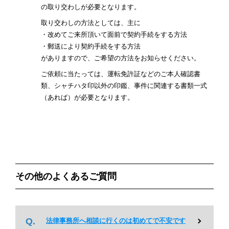
の取り交わしが必要となります。
取り交わしの方法としては、主に
・改めてご来所頂いて面前で契約手続をする方法
・郵送により契約手続をする方法
がありますので、ご希望の方法をお知らせください。
ご依頼に当たっては、運転免許証などのご本人確認書
類、シャチハタ印以外の印鑑、事件に関連する書類一式
（あれば）が必要となります。
その他のよくあるご質問
法律事務所へ相談に行くのは初めてで不安です