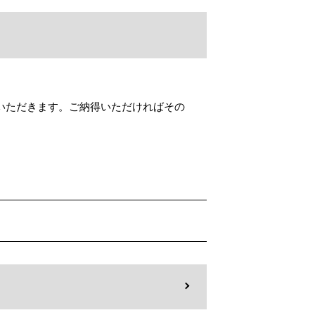
いただきます。ご納得いただければその