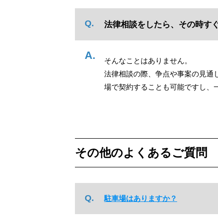
法律相談をしたら、その時す
そんなことはありません。
法律相談の際、争点や事案の見通
場で契約することも可能ですし、
その他のよくあるご質問
駐車場はありますか？