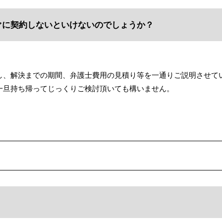
ぐに契約しないといけないのでしょうか？
し、解決までの期間、弁護士費用の見積り等を一通りご説明させて
一旦持ち帰ってじっくりご検討頂いても構いません。