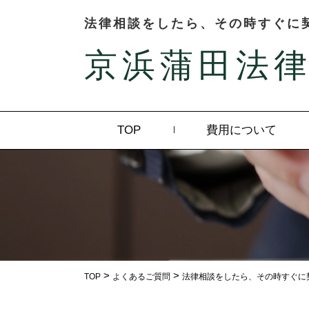
法律相談をしたら、その時すぐに
京浜蒲田法
TOP
費用について
>
>
TOP
よくあるご質問
法律相談をしたら、その時すぐに