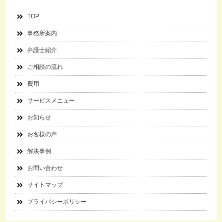
TOP
事務所案内
弁護士紹介
ご相談の流れ
費用
サービスメニュー
お知らせ
お客様の声
解決事例
お問い合わせ
サイトマップ
プライバシーポリシー