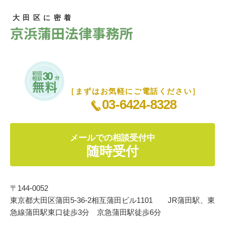
大田区に密着
［まずはお気軽にご電話ください］
03-6424-8328
メールでの相談受付中
随時受付
〒144-0052
東京都大田区蒲田5-36-2相互蒲田ビル1101 JR蒲田駅、東
急線蒲田駅東口徒歩3分 京急蒲田駅徒歩6分