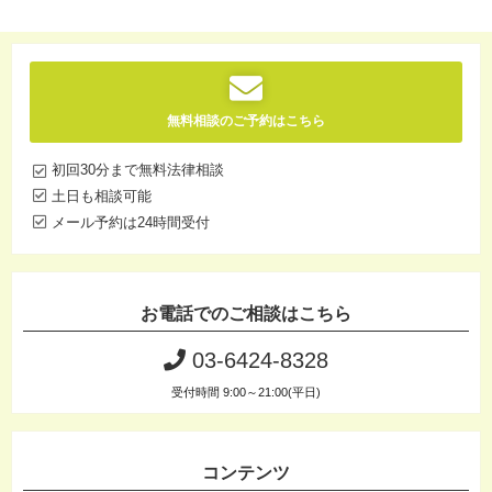
無料相談のご予約はこちら
初回30分まで無料法律相談
土日も相談可能
メール予約は24時間受付
お電話でのご相談はこちら
03-6424-8328
受付時間 9:00～21:00(平日)
コンテンツ